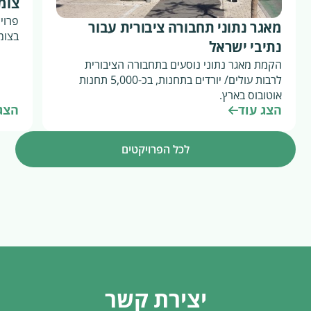
צומת
פרוי
מאגר נתוני תחבורה ציבורית עבור
בצומת
נתיבי ישראל
הקמת מאגר נתוני נוסעים בתחבורה הציבורית
לרבות עולים/ יורדים בתחנות, בכ-5,000 תחנות
אוטובוס בארץ.
הצג עוד
הצג 
לכל הפרויקטים
יצירת קשר