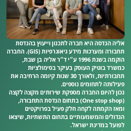
אליה הנדסה היא חברה לתכנון וייעוץ בהנדסת
תחבורה ומערכות מידע גיאוגרפיות (GIS). החברה
הוקמה בשנת 1996 ע״י ד״ר אליה בן שבת,
כמשרד בוטיק העוסק בעיקר בסימולציות
תחבורתיות, ולאורך 30 שנות קיומה הרחיבה את
פעילותה לתחומים נוספים.
נכון להיום החברה מספקת שירותים מקצה לקצה
(One stop shop) בתחום הנדסת התחבורה,
ומאז הקמתה לקחה חלק פעיל בפרויקטים
הגדולים והמשמעותיים בתחום התשתיות, שיצאו
לפועל במדינת ישראל.