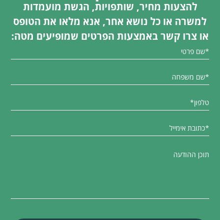
להצעות מחיר, שותפויות, הגשת מועמדות
למשרה או כל נושא אחר, אנא מלאו את הטופס
או צרו קשר באמצעות הפרטים שמופיעים מטה: