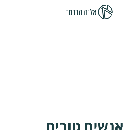
אנשים טובים