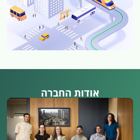
אודות החברה