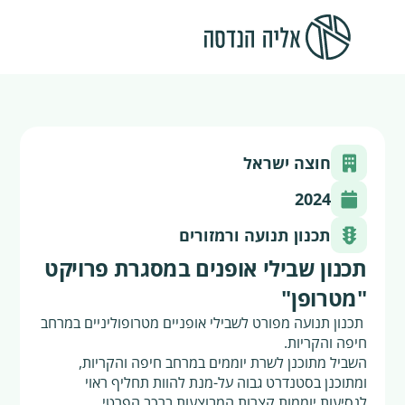
חוצה ישראל
2024
תכנון תנועה ורמזורים
תכנון שבילי אופנים במסגרת פרויקט
"מטרופן"
תכנון תנועה מפורט לשבילי אופניים מטרופוליניים במרחב
חיפה והקריות.
השביל מתוכנן לשרת יוממים במרחב חיפה והקריות,
ומתוכנן בסטנדרט גבוה על-מנת להוות תחליף ראוי
לנסיעות יוממות קצרות המבוצעות ברכב הפרטי.